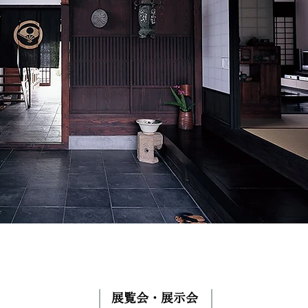
展覧会・展示会