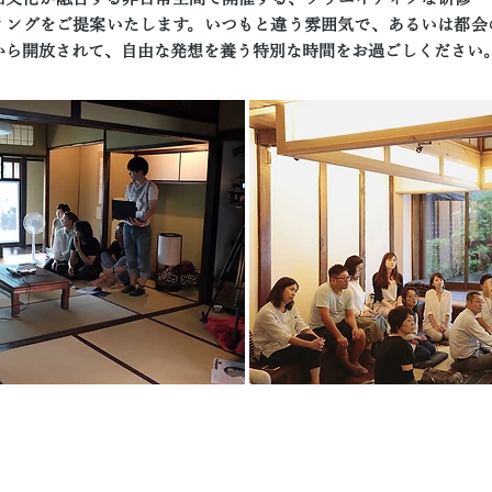
ィングをご提案いたします。いつもと違う雰囲気で、あるいは都会
から開放されて、自由な発想を養う特別な時間をお過ごしください