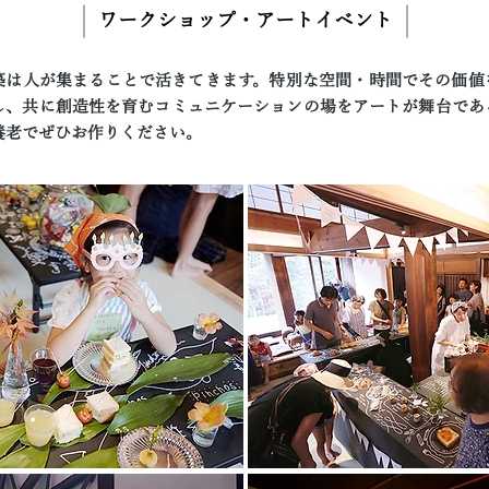
​ワークショップ・アートイベント
築は人が集まることで活きてきます。特別な空間・時間でその価値
し、共に創造性を育むコミュニケーションの場をアートが舞台であ
養老でぜひお作りください。