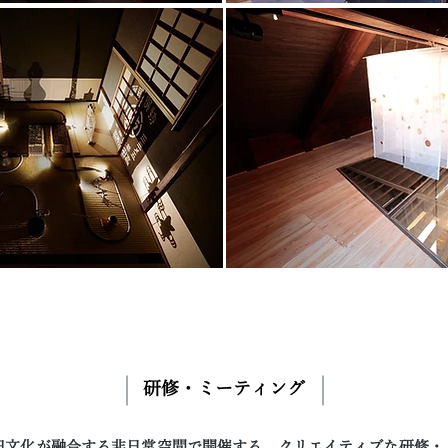
研修・ミーティング
旧文化が融合する非日常空間で開催する、クリエイティブな研修・